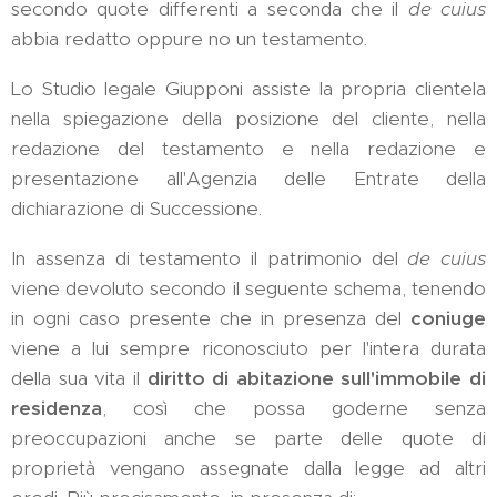
secondo quote differenti a seconda che il
de cuius
abbia redatto oppure no un testamento.
Lo Studio legale Giupponi assiste la propria clientela
nella spiegazione della posizione del cliente, nella
redazione del testamento e nella redazione e
presentazione all'Agenzia delle Entrate della
dichiarazione di Successione.
In assenza di testamento il patrimonio del
de cuius
viene devoluto secondo il seguente schema, tenendo
in ogni caso presente che in presenza del
coniuge
viene a lui sempre riconosciuto per l'intera durata
della sua vita il
diritto di abitazione sull'immobile di
residenza
, così che possa goderne senza
preoccupazioni anche se parte delle quote di
proprietà vengano assegnate dalla legge ad altri