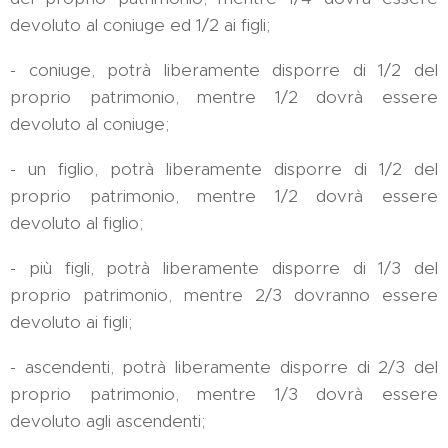
devoluto al coniuge ed 1/2 ai figli;
- coniuge, potrà liberamente disporre di 1/2 del
proprio patrimonio, mentre 1/2 dovrà essere
devoluto al coniuge;
- un figlio, potrà liberamente disporre di 1/2 del
proprio patrimonio, mentre 1/2 dovrà essere
devoluto al figlio;
- più figli, potrà liberamente disporre di 1/3 del
proprio patrimonio, mentre 2/3 dovranno essere
devoluto ai figli;
- ascendenti, potrà liberamente disporre di 2/3 del
proprio patrimonio, mentre 1/3 dovrà essere
devoluto agli ascendenti;