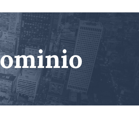
ominio