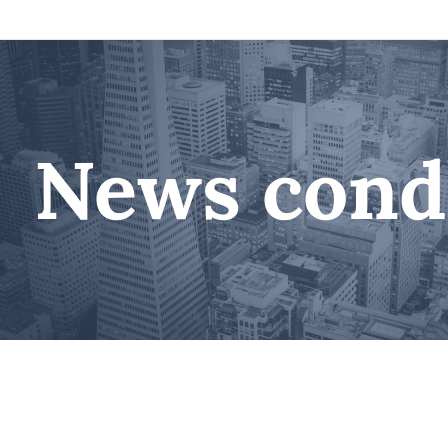
News cond