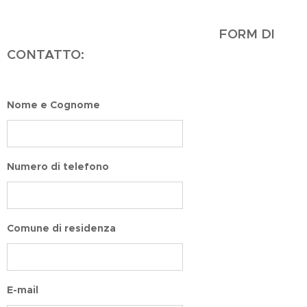
FORM DI
CONTATTO:
Nome e Cognome
Numero di telefono
Comune di residenza
E-mail